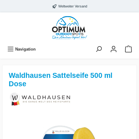
Weltweiter Versand
Navigation
Waldhausen Sattelseife 500 ml
Dose