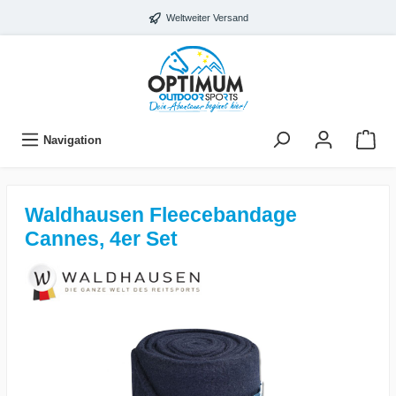
Weltweiter Versand
Navigation
Waldhausen Fleecebandage
Cannes, 4er Set