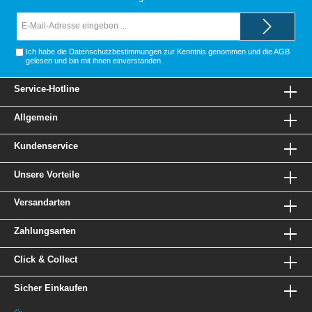
E-
Mail-
Adresse*
Ich habe die
Datenschutzbestimmungen
zur Kenntnis genommen und die
AGB
gelesen und bin mit ihnen einverstanden.
Service-Hotline
Allgemein
Kundenservice
Unsere Vorteile
Versandarten
Zahlungsarten
Click & Collect
Sicher Einkaufen