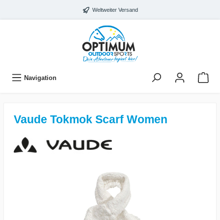
Weltweiter Versand
Navigation
Vaude Tokmok Scarf Women