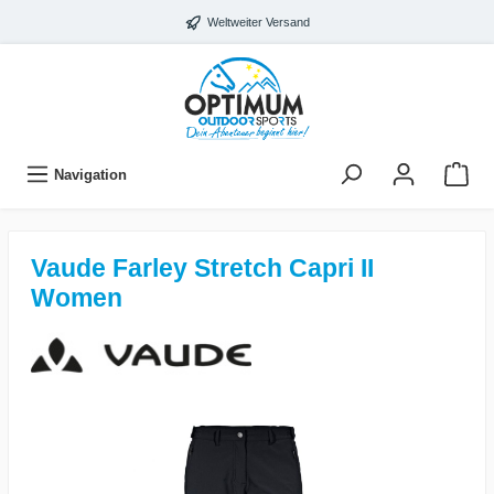
Weltweiter Versand
Navigation
Vaude Farley Stretch Capri II
Women