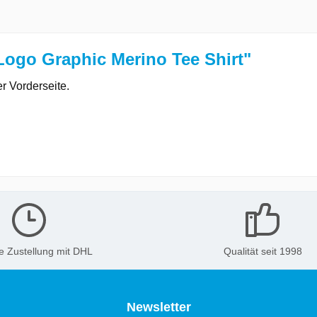
ogo Graphic Merino Tee Shirt"
r Vorderseite.
e Zustellung mit DHL
Qualität seit 1998
Newsletter