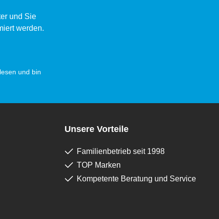
er und Sie
miert werden.
esen und bin
Unsere Vorteile
Familienbetrieb seit 1998
TOP Marken
Kompetente Beratung und Service