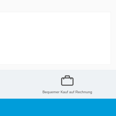
Bequemer Kauf auf Rechnung