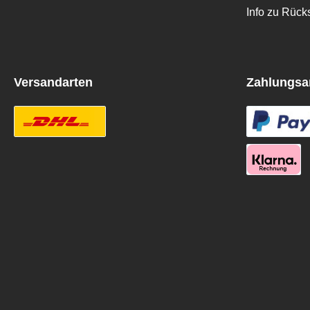
Info zu Rüc
Versandarten
Zahlungsa