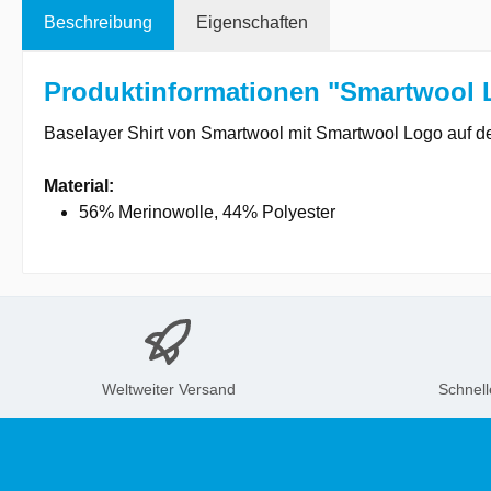
Beschreibung
Eigenschaften
Produktinformationen "Smartwool L
Baselayer Shirt von Smartwool mit Smartwool Logo auf de
Material:
56% Merinowolle, 44% Polyester
Weltweiter Versand
Schnell