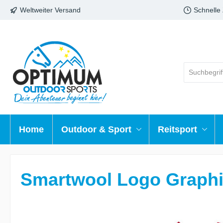
Weltweiter Versand
Schnelle
Home
Outdoor & Sport
Reitsport
Smartwool Logo Graphic