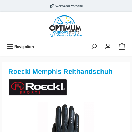
Weltweiter Versand
Navigation
Roeckl Memphis Reithandschuh