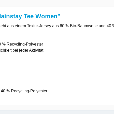
Mainstay Tee Women"
steht aus einem Textur-Jersey aus 60 % Bio-Baumwolle und 40 
0 % Recycling-Polyester
hkeit bei jeder Aktivität
 40 % Recycling-Polyester