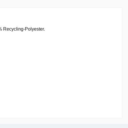
% Recycling-Polyester.