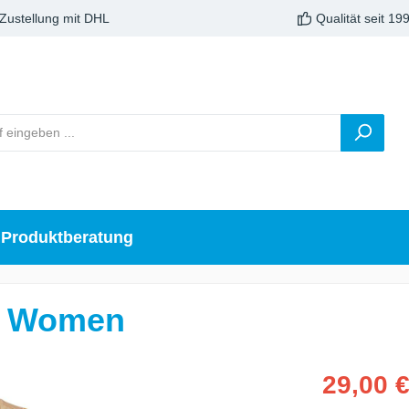
 Zustellung mit DHL
Qualität seit 19
Produktberatung
ee Women
29,00 €