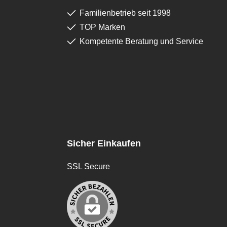
Familienbetrieb seit 1998
TOP Marken
Kompetente Beratung und Service
Sicher Einkaufen
SSL Secure