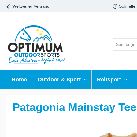
Weltweiter Versand
Schnelle
Home
Outdoor & Sport
Reitsport
Patagonia Mainstay T