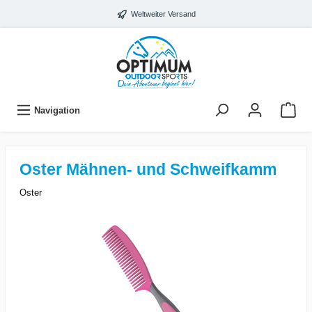
Weltweiter Versand
Navigation
Oster Mähnen- und Schweifkamm
Oster