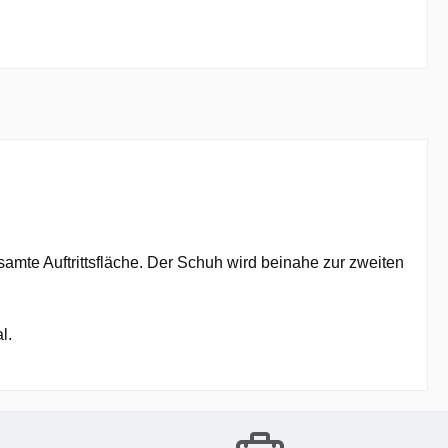
amte Auftrittsfläche. Der Schuh wird beinahe zur zweiten
l.