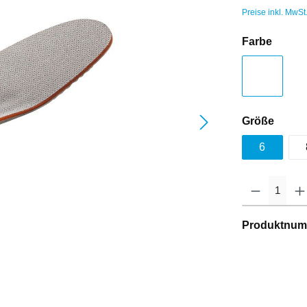
Preise inkl. MwSt
Farbe
Größe
6
Produktnum