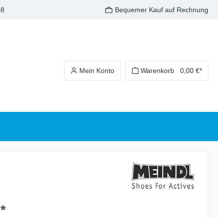
98
Bequemer Kauf auf Rechnung
Mein Konto
Warenkorb
0,00 €*
*