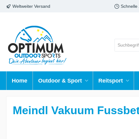
Weltweiter Versand
Schnelle
Home
Outdoor & Sport
Reitsport
Meindl Vakuum Fussbet