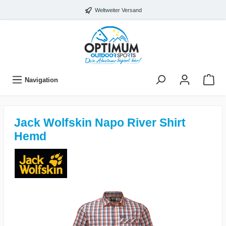
Weltweiter Versand
Navigation
Jack Wolfskin Napo River Shirt
Hemd