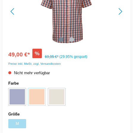
%
49,00 €*
69,95 €*
(29.95% gespart)
Preise inkl. MwSt. zzgl. Versandkosten
Nicht mehr verfügbar
Farbe
Größe
M