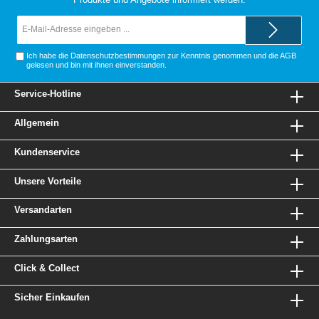
E-
Mail-
Adresse*
Ich habe die
Datenschutzbestimmungen
zur Kenntnis genommen und die
AGB
gelesen und bin mit ihnen einverstanden.
Service-Hotline
Allgemein
Kundenservice
Unsere Vorteile
Versandarten
Zahlungsarten
Click & Collect
Sicher Einkaufen