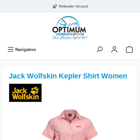
Weltweiter Versand
Navigation
Jack Wolfskin Kepler Shirt Women