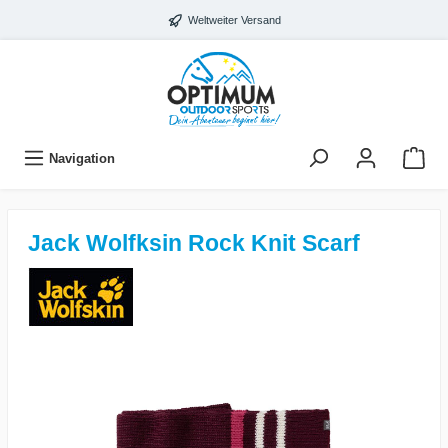
Weltweiter Versand
Navigation
Jack Wolfksin Rock Knit Scarf