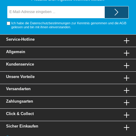
E-
Mail-
Adresse*
Ich habe die
Datenschutzbestimmungen
zur Kenntnis genommen und die
AGB
gelesen und bin mit ihnen einverstanden.
Service-Hotline
Allgemein
Kundenservice
Unsere Vorteile
Versandarten
Zahlungsarten
Click & Collect
Sicher Einkaufen