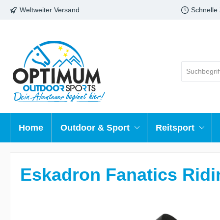
Weltweiter Versand
Schnelle
Home
Outdoor & Sport
Reitsport
Eskadron Fanatics Ridi