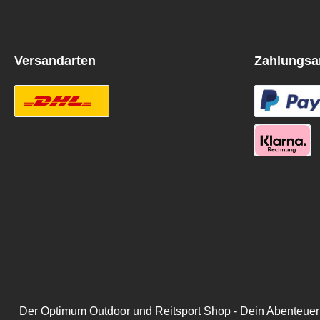
Versandarten
Zahlungsa
Der Optimum Outdoor und Reitsport Shop - Dein Abenteuer be