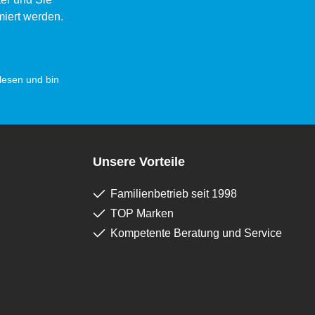
miert werden.
esen und bin
Unsere Vorteile
Familienbetrieb seit 1998
TOP Marken
Kompetente Beratung und Service