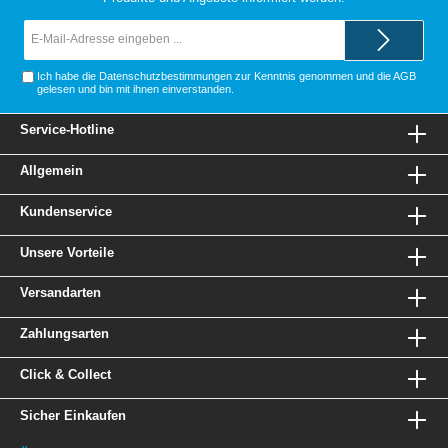
E-
Mail-
Adresse*
Ich habe die
Datenschutzbestimmungen
zur Kenntnis genommen und die
AGB
gelesen und bin mit ihnen einverstanden.
Service-Hotline
Allgemein
Kundenservice
Unsere Vorteile
Versandarten
Zahlungsarten
Click & Collect
Sicher Einkaufen