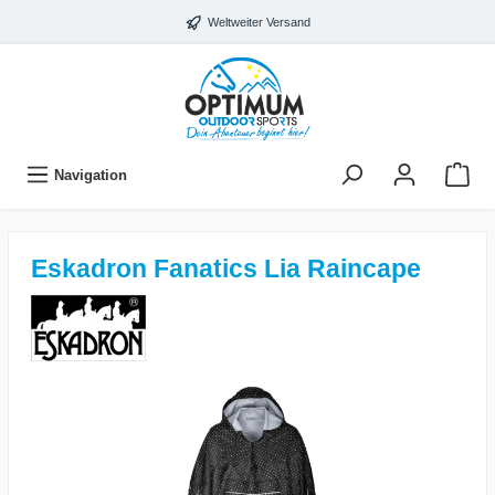
Weltweiter Versand
Navigation
Eskadron Fanatics Lia Raincape