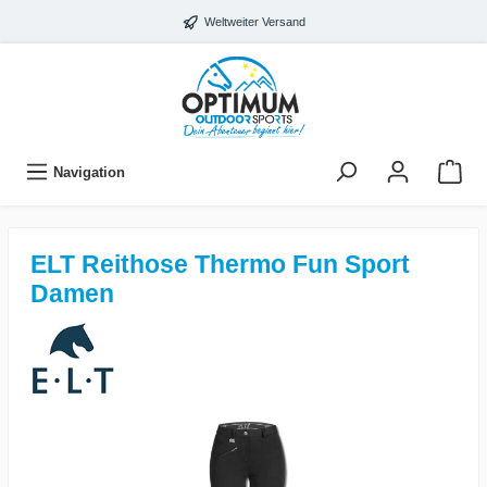
Weltweiter Versand
Navigation
ELT Reithose Thermo Fun Sport
Damen