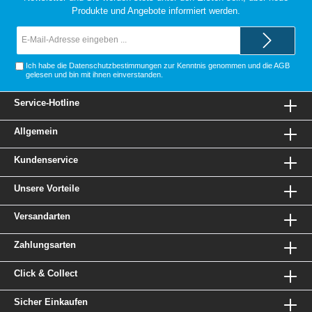
Produkte und Angebote informiert werden.
E-
Mail-
Adresse*
Ich habe die
Datenschutzbestimmungen
zur Kenntnis genommen und die
AGB
gelesen und bin mit ihnen einverstanden.
Service-Hotline
Allgemein
Kundenservice
Unsere Vorteile
Versandarten
Zahlungsarten
Click & Collect
Sicher Einkaufen