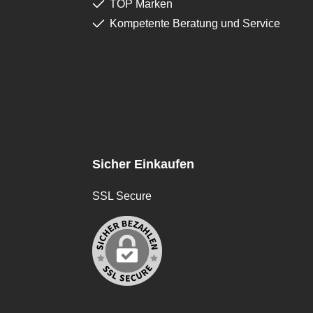
TOP Marken
Kompetente Beratung und Service
Sicher Einkaufen
SSL Secure