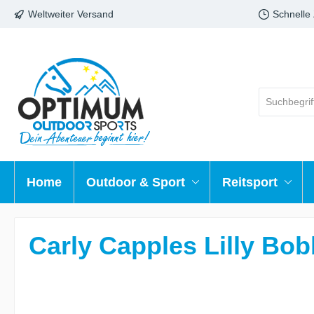
Weltweiter Versand
Schnelle
Home
Outdoor & Sport
Reitsport
Carly Capples Lilly Bob