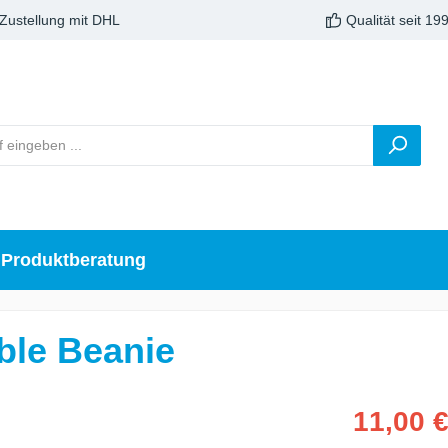
 Zustellung mit DHL
Qualität seit 19
Produktberatung
ble Beanie
11,00 €