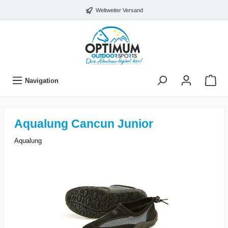
Weltweiter Versand
Navigation
Aqualung Cancun Junior
Aqualung